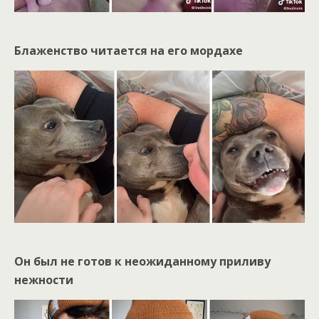
Блаженство читается на его мордахе
Он был не готов к неожиданному приливу
нежности