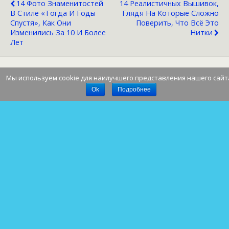
14 Фото Знаменитостей
14 Реалистичных Вышивок,
В Стиле «тогда И Годы
Глядя На Которые Сложно
Спустя», Как Они
Поверить, Что Всё Это
Изменились За 10 И Более
Нитки
Лет
Мы используем cookie для наилучшего представления нашего сайт
Наверх
Ok
Подробнее