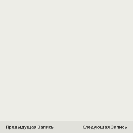
Предыдущая Запись
Следующая Запись