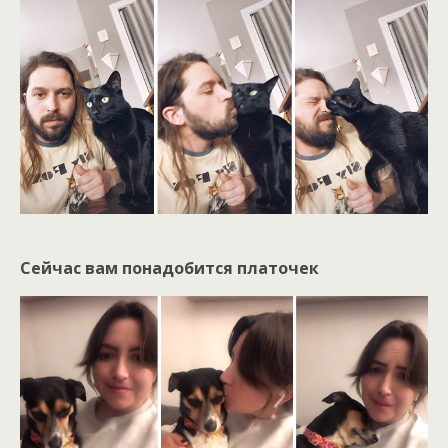
Сейчас вам понадобится платочек