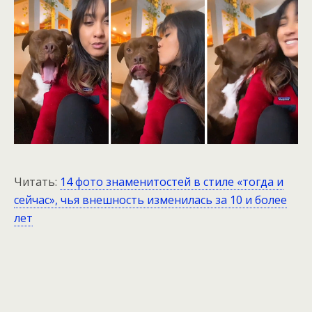
Читать:
14 фото знаменитостей в стиле «тогда и
сейчас», чья внешность изменилась за 10 и более
лет