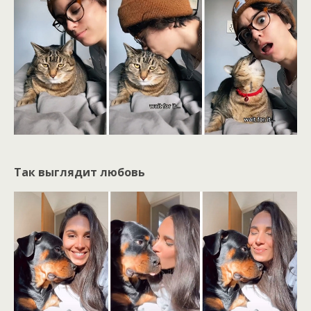
Так выглядит любовь