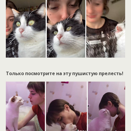
Только посмотрите на эту пушистую прелесть!