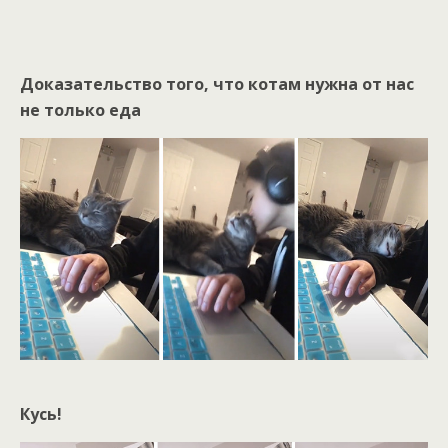
Доказательство того, что котам нужна от нас
не только еда
Кусь!