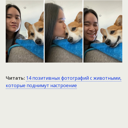
Читать:
14 позитивных фотографий с животными,
которые поднимут настроение