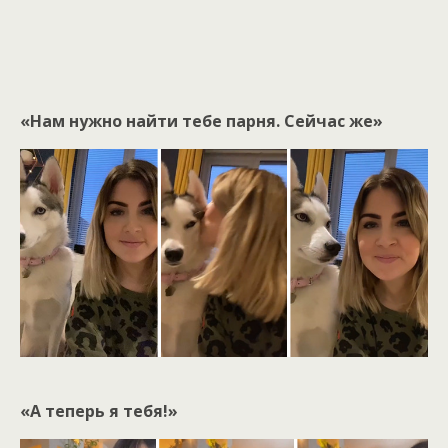
«Нам нужно найти тебе парня. Сейчас же»
«А теперь я тебя!»