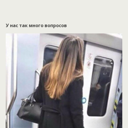
У нас так много вопросов