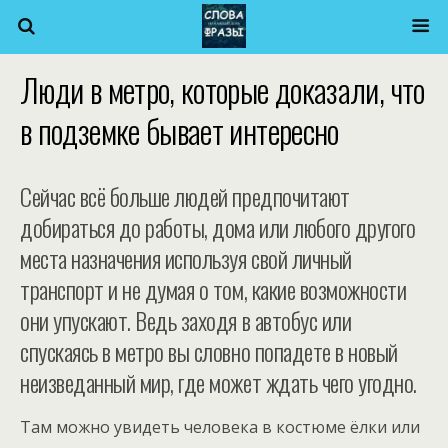
Люди в метро, которые доказали, что
в подземке бывает интересно
Сейчас всё больше людей предпочитают
добираться до работы, дома или любого другого
места назначения используя свой личный
транспорт и не думая о том, какие возможности
они упускают. Ведь заходя в автобус или
спускаясь в метро вы словно попадете в новый
неизведанный мир, где может ждать чего угодно.
Там можно увидеть человека в костюме ёлки или