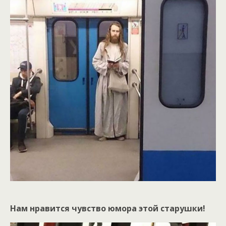
Нам нравится чувство юмора этой старушки!