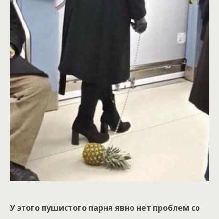
У этого пушистого парня явно нет проблем со