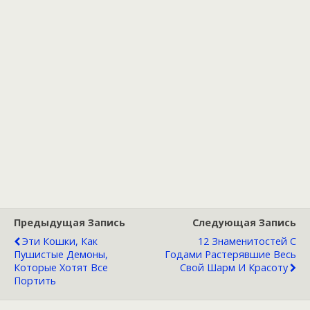
Предыдущая Запись
Следующая Запись
Эти Кошки, Как
12 Знаменитостей С
Пушистые Демоны,
Годами Растерявшие Весь
Которые Хотят Все
Свой Шарм И Красоту
Портить