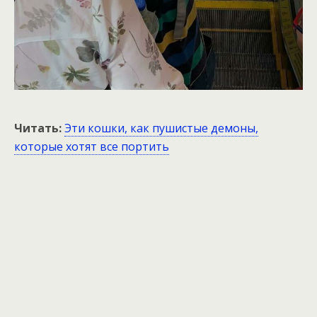
Читать:
Эти кошки, как пушистые демоны,
которые хотят все портить