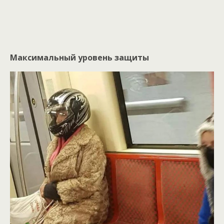
Максимальный уровень защиты