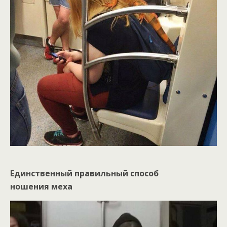
Единственный правильный способ
ношения меха