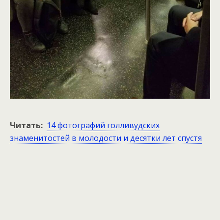
Читать:
14 фотографий голливудских
знаменитостей в молодости и десятки лет спустя