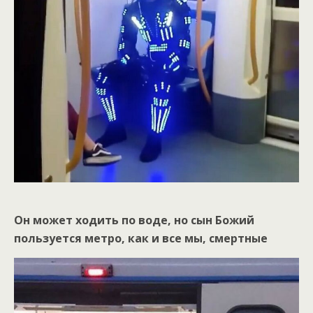
Он может ходить по воде, но сын Божий
пользуется метро, ​​как и все мы, смертные