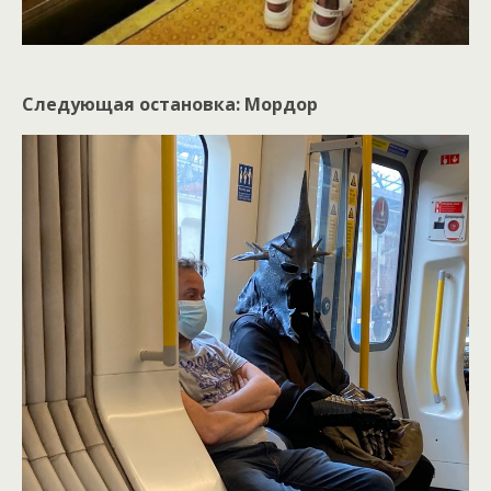
Следующая остановка: Мордор