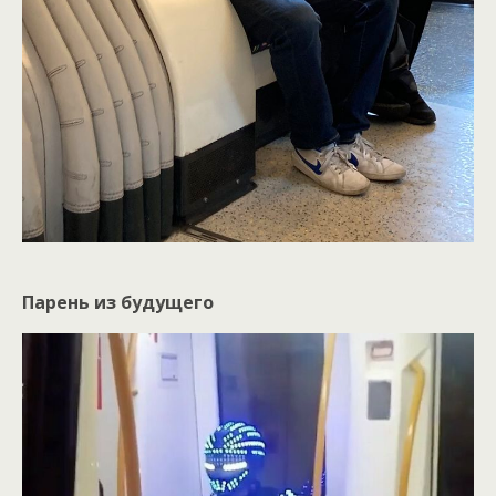
Парень из будущего