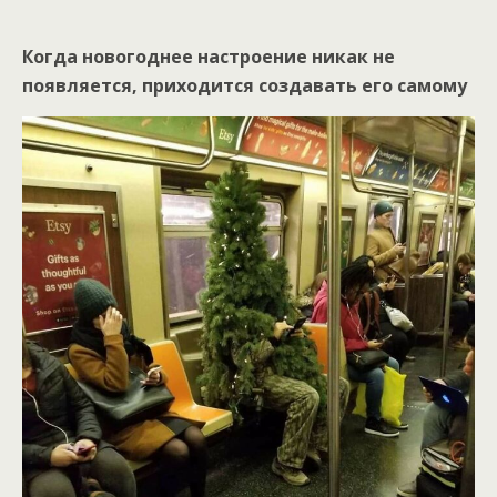
Когда новогоднее настроение никак не
появляется, приходится создавать его самому