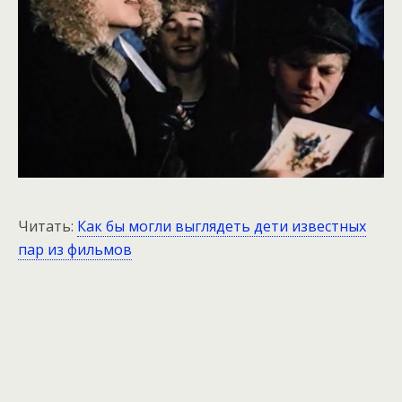
Читать:
Как бы могли выглядеть дети известных
пар из фильмов