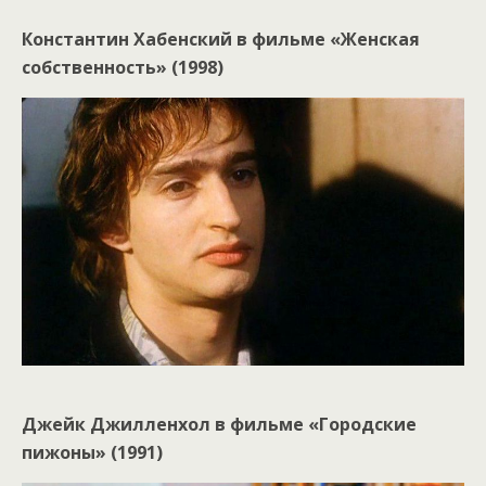
Константин Хабенский в фильме «Женская
собственность» (1998)
Джейк Джилленхол в фильме «Городские
пижоны» (1991)