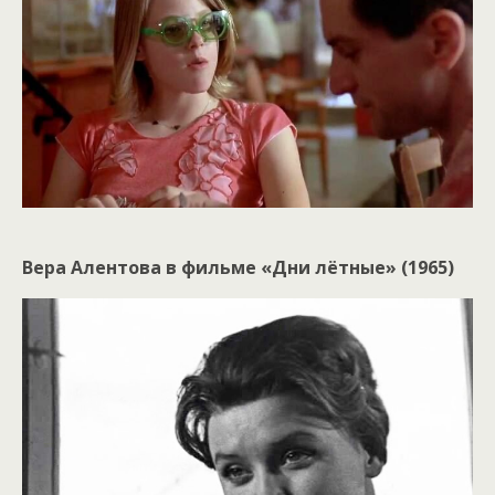
Вера Алентова в фильме «Дни лётные» (1965)