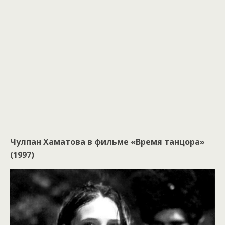
Чулпан Хаматова в фильме «Время танцора»
(1997)