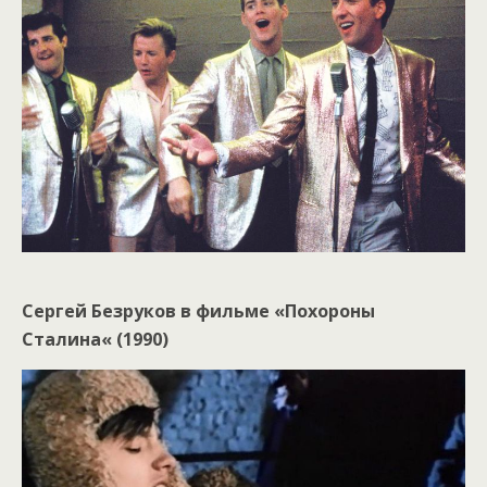
Сергей Безруков в фильме «Похороны
Сталина« (1990)