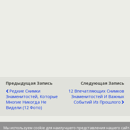
Предыдущая Запись
Следующая Запись
Редкие Снимки
12 Впечатляющих Снимков
Знаменитостей, Которые
Знаменитостей И Важных
Многие Никогда Не
Событий Из Прошлого
Видели (12 Фото)
Мы используем cookie для наилучшего представления нашего сайт