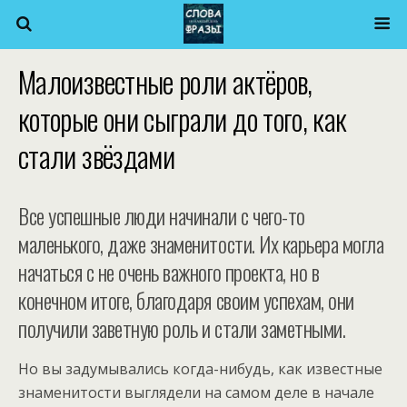
Малоизвестные роли актёров,
которые они сыграли до того, как
стали звёздами
Все успешные люди начинали с чего-то
маленького, даже знаменитости. Их карьера могла
начаться с не очень важного проекта, но в
конечном итоге, благодаря своим успехам, они
получили заветную роль и стали заметными.
Но вы задумывались когда-нибудь, как известные
знаменитости выглядели на самом деле в начале