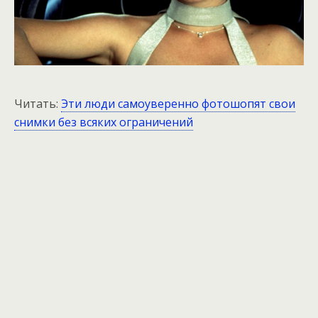
Читать:
Эти люди самоуверенно фотошопят свои
снимки без всяких ограничений