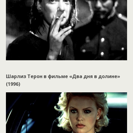
Шарлиз Терон в фильме «Два дня в долине»
(1996)