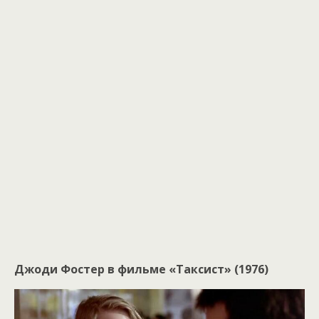
Джоди Фостер в фильме «Таксист» (1976)