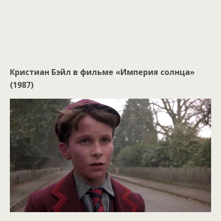
Кристиан Бэйл в фильме «Империя солнца»
(1987)