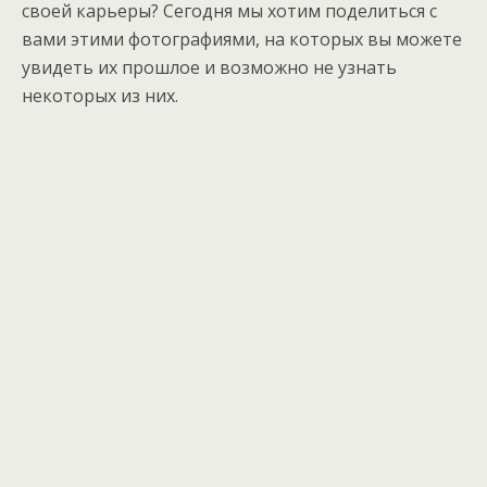
своей карьеры? Сегодня мы хотим поделиться с
вами этими фотографиями, на которых вы можете
увидеть их прошлое и возможно не узнать
некоторых из них.