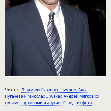
Читать:
Людмила Гурченко с мужем, Алла
Пугачева и Миколас Орбакас, Андрей Мягков со
своими картинами и другие: 12 редких фото