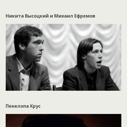
Никита Высоцкий и Михаил Ефремов
Пенелопа Крус