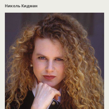
Николь Кидман