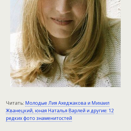
Читать:
Молодые Лия Ахеджакова и Михаил
Жванецкий, юная Наталья Варлей и другие: 12
редких фото знаменитостей