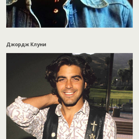
Джордж Клуни