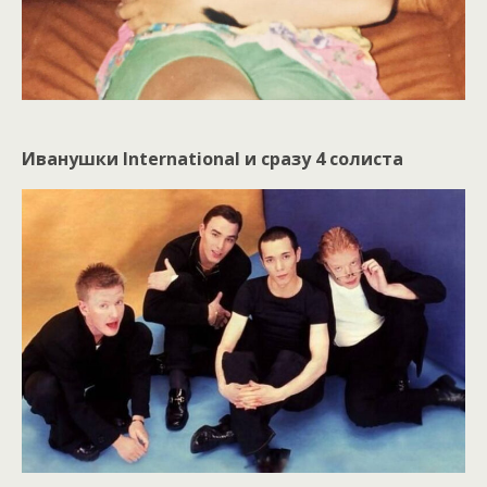
Иванушки International и сразу 4 солиста