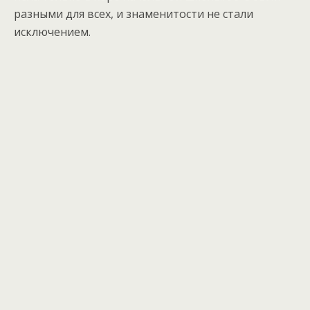
разными для всех, и знаменитости не стали
исключением.