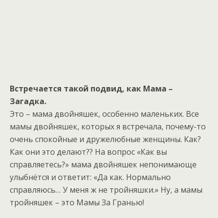
Встречается такой подвид, как Мама –
Загадка.
Это – мама двойняшек, особенно маленьких. Все
мамы двойняшек, которых я встречала, почему-то
очень спокойные и дружелюбные женщины. Как?
Как они это делают?? На вопрос «Как вы
справляетесь?» мама двойняшек непонимающе
улыбнётся и ответит: «Да как. Нормально
справляюсь… У меня ж не тройняшки.» Ну, а мамы
тройняшек – это Мамы За Гранью!