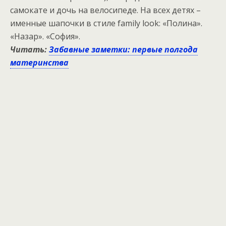
самокате и дочь на велосипеде. На всех детях –
именные шапочки в стиле family look: «Полина».
«Назар». «София».
Читать:
Забавные заметки: первые полгода
материнства