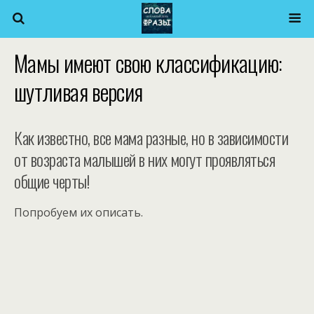
Мамы имеют свою классификацию:
шутливая версия
Как известно, все мама разные, но в зависимости
от возраста малышей в них могут проявляться
общие черты!
Попробуем их описать.