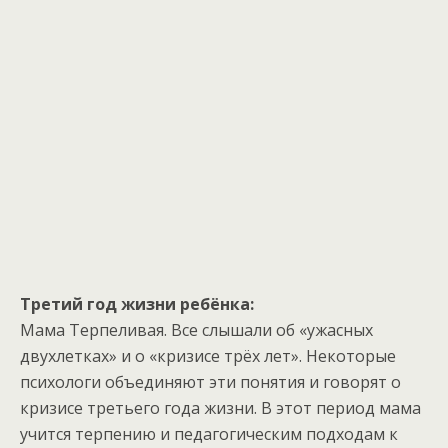
Третий год жизни ребёнка:
Мама Терпеливая. Все слышали об «ужасных
двухлетках» и о «кризисе трёх лет». Некоторые
психологи объединяют эти понятия и говорят о
кризисе третьего года жизни. В этот период мама
учится терпению и педагогическим подходам к