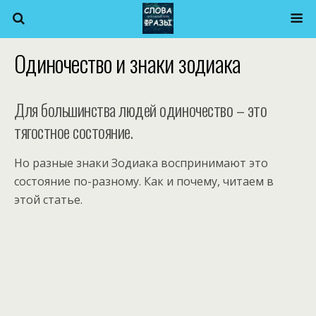
Одиночество и знаки зодиака
Для большинства людей одиночество – это
тягостное состояние.
Но разные знаки Зодиака воспринимают это
состояние по-разному. Как и почему, читаем в
этой статье.