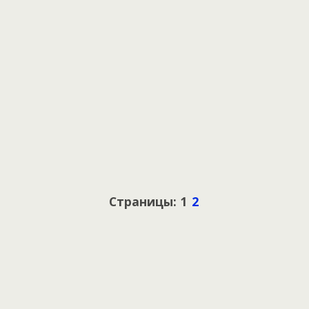
Страницы: 1
2