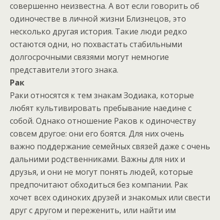
совершенно неизвестна. А вот если говорить об
одиночестве в личной жизни Близнецов, это
несколько другая история. Такие люди редко
остаются одни, но похвастать стабильными
долгосрочными связями могут немногие
представители этого знака.
Рак
Раки относятся к тем знакам Зодиака, которые
любят культивировать пребывание наедине с
собой. Однако отношение Раков к одиночеству
совсем другое: они его боятся. Для них очень
важно поддержание семейных связей даже с очень
дальними родственниками. Важны для них и
друзья, и они не могут понять людей, которые
предпочитают обходиться без компании. Рак
хочет всех одиноких друзей и знакомых или свести
друг с другом и переженить, или найти им