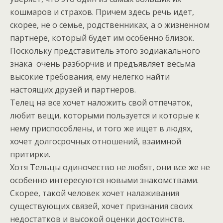
кошмаров и страхов. Причем здесь речь идет,
скорее, не о семье, родственниках, а о жизненном
партнере, который будет им особенно близок.
Поскольку представитель этого зодиакального
знака очень разборчив и предъявляет весьма
высокие требования, ему нелегко найти
настоящих друзей и партнеров.
Телец на все хочет наложить свой отпечаток,
любит вещи, которыми пользуется и которые к
нему приспособлены, и того же ищет в людях,
хочет долгосрочных отношений, взаимной
притирки.
Хотя Тельцы одиночество не любят, они все же не
особенно интересуются новыми знакомствами.
Скорее, такой человек хочет налаживания
существующих связей, хочет признания своих
недостатков и высокой оценки достоинств.