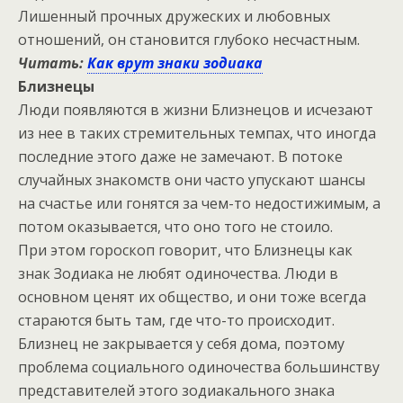
Лишенный прочных дружеских и любовных
отношений, он становится глубоко несчастным.
Читать:
Как врут знаки зодиака
Близнецы
Люди появляются в жизни Близнецов и исчезают
из нее в таких стремительных темпах, что иногда
последние этого даже не замечают. В потоке
случайных знакомств они часто упускают шансы
на счастье или гонятся за чем-то недостижимым, а
потом оказывается, что оно того не стоило.
При этом гороскоп говорит, что Близнецы как
знак Зодиака не любят одиночества. Люди в
основном ценят их общество, и они тоже всегда
стараются быть там, где что-то происходит.
Близнец не закрывается у себя дома, поэтому
проблема социального одиночества большинству
представителей этого зодиакального знака