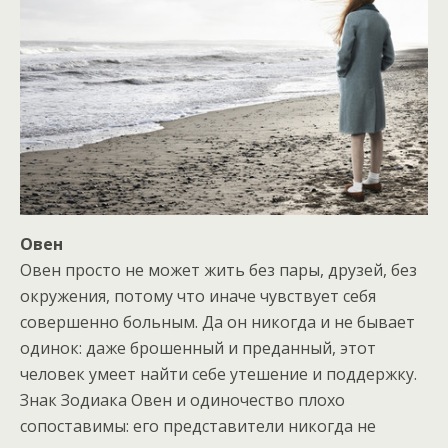
Овен
Овен просто не может жить без пары, друзей, без
окружения, потому что иначе чувствует себя
совершенно больным. Да он никогда и не бывает
одинок: даже брошенный и преданный, этот
человек умеет найти себе утешение и поддержку.
Знак Зодиака Овен и одиночество плохо
сопоставимы: его представители никогда не