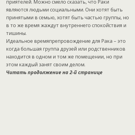
приятелей. Можно смело сказать, что Раки
являются людьми социальными. Они хотят быть
принятыми в семью, хотят быть частью группы, но
в то же время жаждут внутреннего спокойствия и
тишины.
Идеальное времяпрепровождение для Рака – это
когда большая группа друзей или родственников
находится в одном и том же помещении, но при
этом каждый занят своим делом.
Читать продолжение на 2-й странице