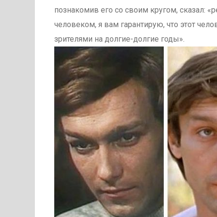
познакомив его со своим кругом, сказал: «р
человеком, я вам гарантирую, что этот чел
зрителями на долгие-долгие годы».