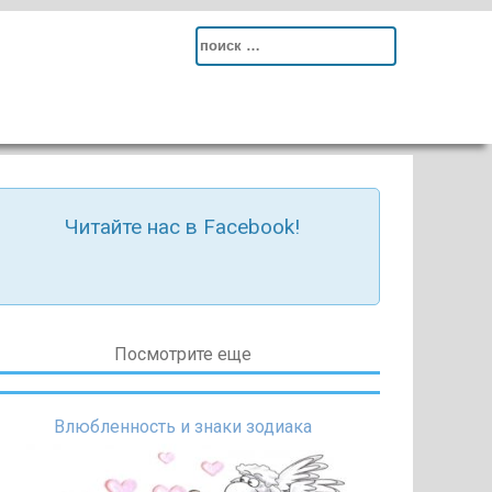
Search
for:
Читайте нас в Facebook!
Посмотрите еще
Влюбленность и знаки зодиака