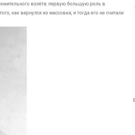
тремительного взлёта: первую большую роль в
ого, как вернулся из массовки, и тогда его не считали