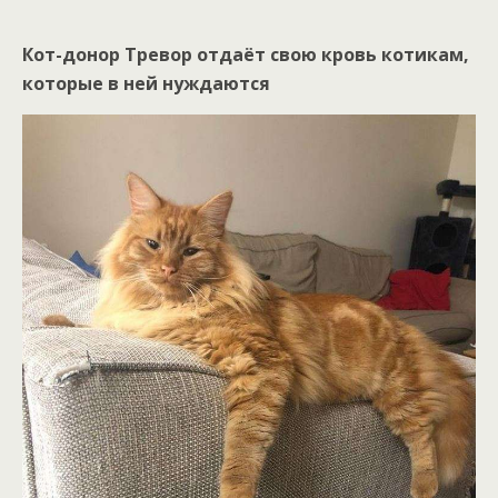
Кот-донор Тревор отдаёт свою кровь котикам,
которые в ней нуждаются