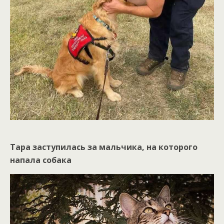
Тара заступилась за мальчика, на которого
напала собака