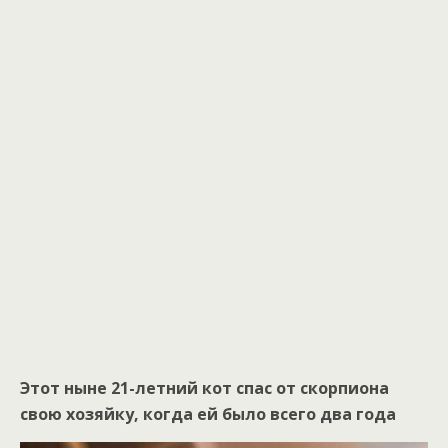
Этот ныне 21-летний кот спас от скорпиона
свою хозяйку, когда ей было всего два года