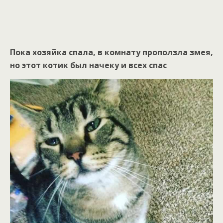
Пока хозяйка спала, в комнату проползла змея,
но этот котик был начеку и всех спас