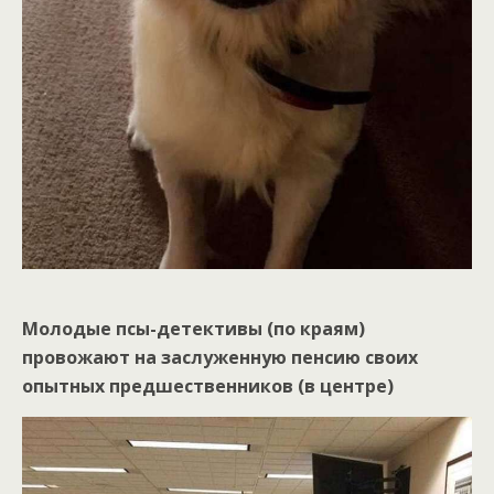
Молодые псы-детективы (по краям)
провожают на заслуженную пенсию своих
опытных предшественников (в центре)