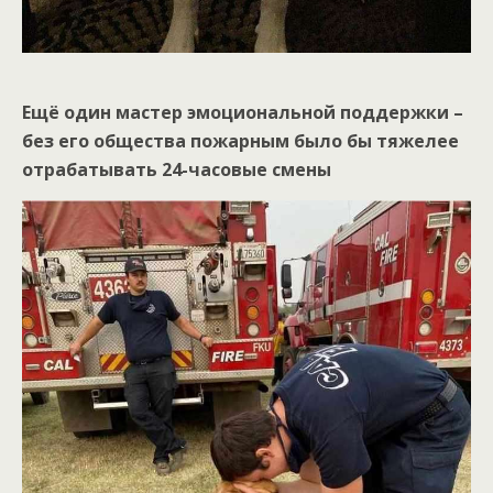
Ещё один мастер эмоциональной поддержки –
без его общества пожарным было бы тяжелее
отрабатывать 24-часовые смены