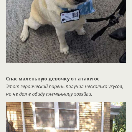
Спас маленькую девочку от атаки ос
Этот героический парень получил несколько укусов,
но не дал в обиду племянницу хозяйки.