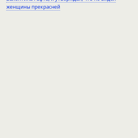
женщины прекрасней