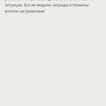
ситуации. Все их медали, награды и похвалы
вполне заслуженные!