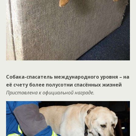
Собака-спасатель международного уровня – на
её счету более полусотни спасённых жизней
Приставлена к официальной награде.