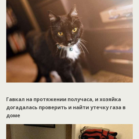
Гавкал на протяжении получаса, и хозяйка
догадалась проверить и найти утечку газа в
доме