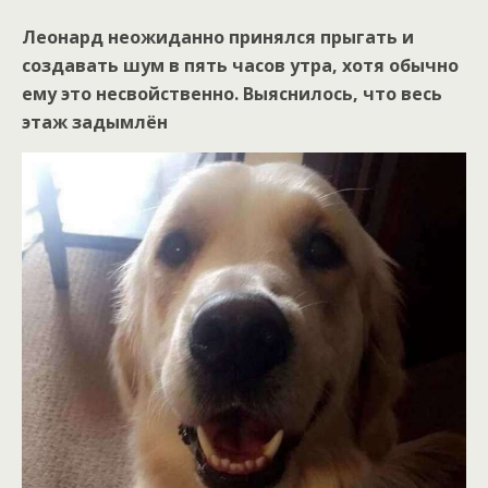
Леонард неожиданно принялся прыгать и
создавать шум в пять часов утра, хотя обычно
ему это несвойственно. Выяснилось, что весь
этаж задымлён