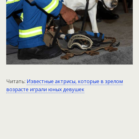
Читать:
Известные актрисы, которые в зрелом
возрасте играли юных девушек