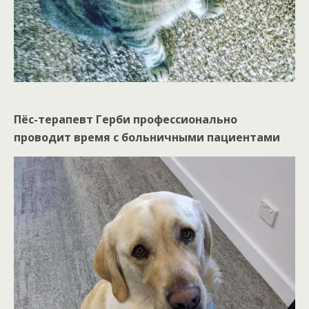
Пёс-терапевт Герби профессионально
проводит время с больничными пациентами