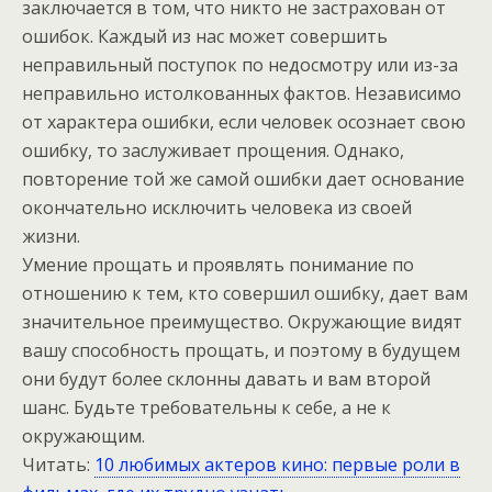
заключается в том, что никто не застрахован от
ошибок. Каждый из нас может совершить
неправильный поступок по недосмотру или из-за
неправильно истолкованных фактов. Независимо
от характера ошибки, если человек осознает свою
ошибку, то заслуживает прощения. Однако,
повторение той же самой ошибки дает основание
окончательно исключить человека из своей
жизни.
Умение прощать и проявлять понимание по
отношению к тем, кто совершил ошибку, дает вам
значительное преимущество. Окружающие видят
вашу способность прощать, и поэтому в будущем
они будут более склонны давать и вам второй
шанс. Будьте требовательны к себе, а не к
окружающим.
Читать:
10 любимых актеров кино: первые роли в