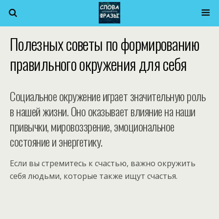
Полезных советы по формированию
правильного окружения для себя
Социальное окружение играет значительную роль
в нашей жизни. Оно оказывает влияние на наши
привычки, мировоззрение, эмоциональное
состояние и энергетику.
Если вы стремитесь к счастью, важно окружить
себя людьми, которые также ищут счастья.