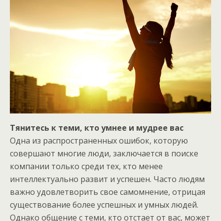
Тянитесь к
теми, кто умнее и мудрее вас
Одна из распространенных ошибок, которую
совершают многие люди, заключается в поиске
компании только среди тех, кто менее
интеллектуально развит и успешен. Часто людям
важно удовлетворить свое самомнение, отрицая
существование более успешных и умных людей.
Однако общение с теми, кто отстает от вас, может