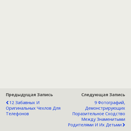
Предыдущая Запись
Следующая Запись
12 Забавных И
9 Фотографий,
Оригинальных Чехлов Для
Демонстрирующих
Телефонов
Поразительное Сходство
Между Знаменитыми
Родителями И Их Детьми