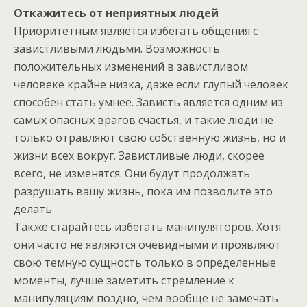
Откажитесь от
неприятных людей
Приоритетным является избегать общения с
завистливыми людьми. Возможность
положительных изменений в завистливом
человеке крайне низка, даже если глупый человек
способен стать умнее. Зависть является одним из
самых опасных врагов счастья, и такие люди не
только отравляют свою собственную жизнь, но и
жизни всех вокруг. Завистливые люди, скорее
всего, не изменятся. Они будут продолжать
разрушать вашу жизнь, пока им позволите это
делать.
Также старайтесь избегать манипуляторов. Хотя
они часто не являются очевидными и проявляют
свою темную сущность только в определенные
моменты, лучше заметить стремление к
манипуляциям поздно, чем вообще не замечать