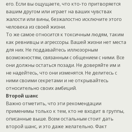
его. Если вы ощущаете, что кто-то притворяется
вашим другом или играет на ваших чувствах
жалости или вины, безжалостно исключите этого
человека из своей жизни.
То же самое относится к токсичным людям, таким
как ревнивцы и агрессоры. Вашей жизни нет места
для них. Не поддавайтесь иллюзорным
возможностям, связанным с общением с ними. Все
они должны остаться позади. Не доверяйте им и
не надейтесь, что они изменятся. Не делитесь с
ними своими секретами и не открывайтесь
относительно своих амбиций.
В
торой шанс
Важно отметить, что эти рекомендации
применимы только к тем, кто не входит в группы,
описанные выше. Всем остальным стоит дать
второй шанс, и это даже желательно. Факт