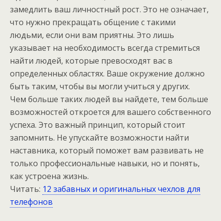
замедлить ваш личностный рост. Это не означает,
что нужно прекращать общение с такими
людьми, если они вам приятны. Это лишь
указывает на необходимость всегда стремиться
найти людей, которые превосходят вас в
определенных областях. Ваше окружение должно
быть таким, чтобы вы могли учиться у других.
Чем больше таких людей вы найдете, тем больше
возможностей откроется для вашего собственного
успеха. Это важный принцип, который стоит
запомнить. Не упускайте возможности найти
наставника, который поможет вам развивать не
только профессиональные навыки, но и понять,
как устроена жизнь.
Читать:
12 забавных и оригинальных чехлов для
телефонов