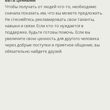
Б
ыть ценными
Чтобы получать от людей что-то, необходимо
сначала показать им, что вы можете предложить.
Не стесняйтесь рекламировать свои таланты,
навыки и связи. Если кто-то нуждается в
поддержке, будьте готовы помочь. Если вы
увеличите свою ценность для другого человека
через добрые поступки и приятное общение, вы
обязательно найдете друзей.