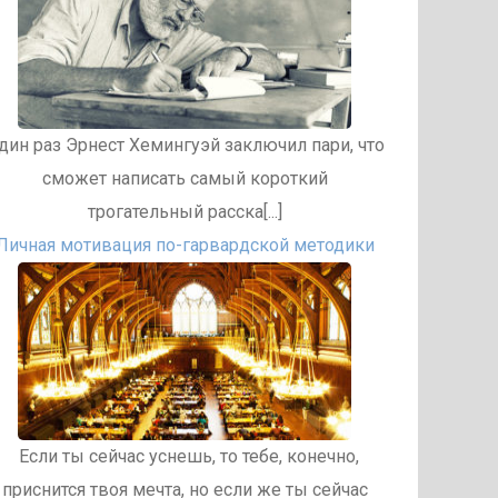
дин раз Эрнест Хемингуэй заключил пари, что
сможет написать самый короткий
трогательный расска[...]
Личная мотивация по-гарвардской методики
Если ты сейчас уснешь, то тебе, конечно,
приснится твоя мечта, но если же ты сейчас