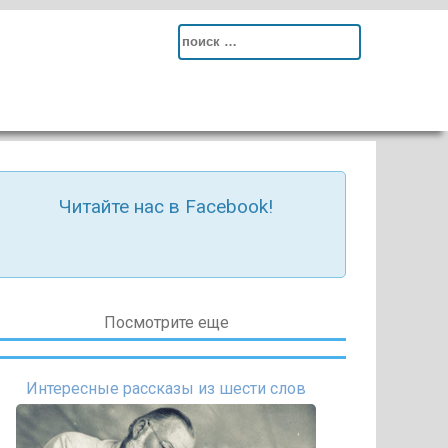
Search
for:
Читайте нас в Facebook!
Посмотрите еще
Интересные рассказы из шести слов