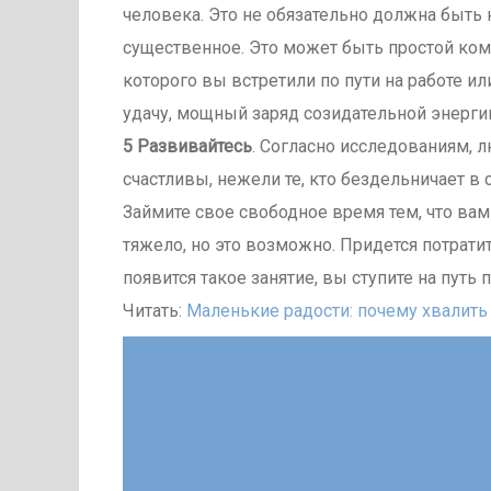
человека. Это не обязательно должна быть 
существенное. Это может быть простой ком
которого вы встретили по пути на работе или
удачу, мощный заряд созидательной энерги
5 Развивайтесь
. Согласно исследованиям, 
счастливы, нежели те, кто бездельничает в
Займите свое свободное время тем, что вам 
тяжело, но это возможно. Придется потратит
появится такое занятие, вы ступите на путь 
Читать:
Маленькие радости: почему хвалить