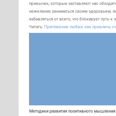
привычек, которые заставляют нас обходить
нежелание заниматься своим здоровьем, лен
избавляться от всего, что блокирует путь к 
Читать:
Притяжение любви: как привлечь сч
Методики развития позитивного мышления