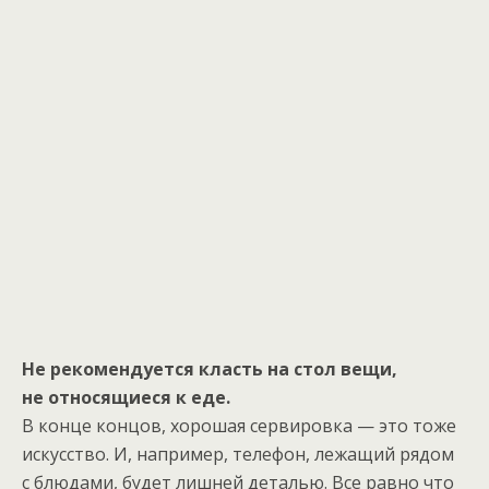
Не рекомендуется класть на стол вещи,
не относящиеся к еде.
В конце концов, хорошая сервировка — это тоже
искусство. И, например, телефон, лежащий рядом
с блюдами, будет лишней деталью. Все равно что