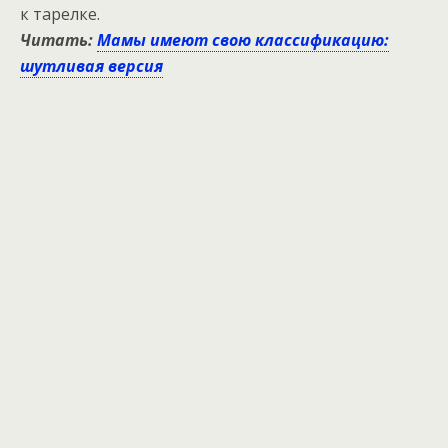
к тарелке.
Читать:
Мамы имеют свою классификацию:
шутливая версия