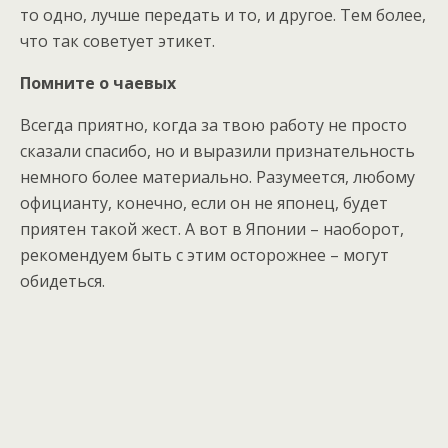
то одно, лучше передать и то, и другое. Тем более,
что так советует этикет.
Помните о чаевых
Всегда приятно, когда за твою работу не просто
сказали спасибо, но и выразили признательность
немного более материально. Разумеется, любому
официанту, конечно, если он не японец, будет
приятен такой жест. А вот в Японии – наоборот,
рекомендуем быть с этим осторожнее – могут
обидеться.