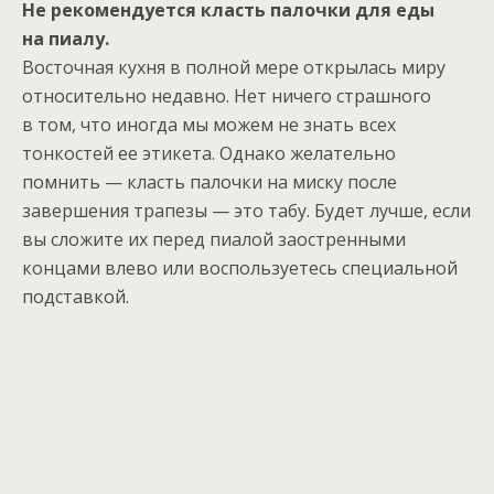
Не рекомендуется класть палочки для еды
на пиалу.
Восточная кухня в полной мере открылась миру
относительно недавно. Нет ничего страшного
в том, что иногда мы можем не знать всех
тонкостей ее этикета. Однако желательно
помнить — класть палочки на миску после
завершения трапезы — это табу. Будет лучше, если
вы сложите их перед пиалой заостренными
концами влево или воспользуетесь специальной
подставкой.