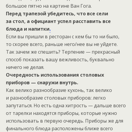
большое пятно на картине Ван Гога.
Перед трапезой убедитесь, что все сели
за стол, а официант успел расставить все
блюда и напитки
.
Если вы пришли в ресторан с кем бы то ни было,
то скорее всего, раньше него/нее вы не уйдете.
Так зачем же спешить? Терпение — прекрасный
способ показать вашу вежливость, буквально
ничего не делая.
Очередность использования столовых
приборов — снаружи внутрь.
Как велико разнообразие кухонь, так велико
и разнообразие столовых приборов: легко
запутаться. Но есть одна хитрость — дальше всего
от тарелки находятся приборы, которые нужно
использовать в первую очередь. Приборы же для
финального блюда расположены ближе всего