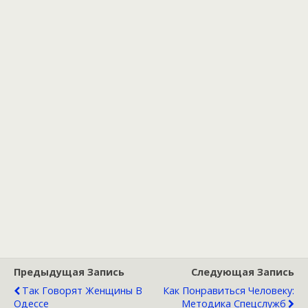
Предыдущая Запись
Следующая Запись
Так Говорят Женщины В
Как Понравиться Человеку:
Одессе
Методика Спецслужб