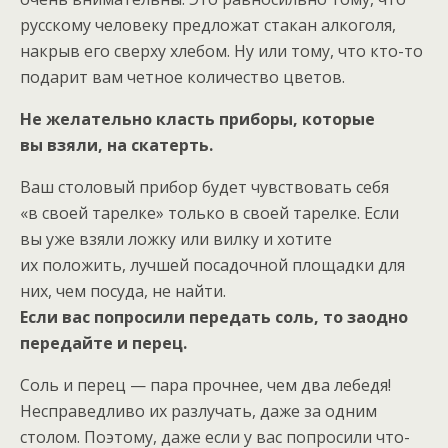
русскому человеку предложат стакан алкоголя,
накрыв его сверху хлебом. Ну или тому, что кто-то
подарит вам четное количество цветов.
Не желательно класть приборы, которые
вы взяли, на скатерть.
Ваш столовый прибор будет чувствовать себя
«в своей тарелке» только в своей тарелке. Если
вы уже взяли ложку или вилку и хотите
их положить, лучшей посадочной площадки для
них, чем посуда, не найти.
Если вас попросили передать соль, то заодно
передайте и перец.
Соль и перец — пара прочнее, чем два лебедя!
Несправедливо их разлучать, даже за одним
столом. Поэтому, даже если у вас попросили что-