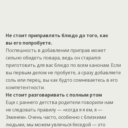
Не стоит приправлять блюдо до того, как
вы его попробуете.
Поспешность в добавлении приправ может
сильно обидеть повара, ведь он старался
приготовить для вас блюдо по всем канонам. Если
вы первым делом не пробуете, а сразу добавляете
соль или перец, вы как будто сомневаетесь в его
компетентности.
Не стоит разговаривать с полным ртом
Еще с раннего детства родители говорили нам
не следовать правилу — «когда я я ем, я —
Эминем». Очень часто, особенно с близкими
людьми, мы можем увлечься беседой — это