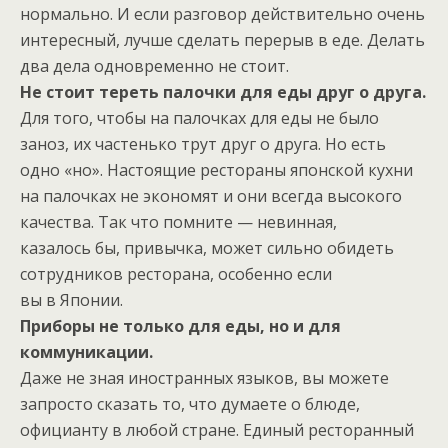
нормально. И если разговор действительно очень
интересный, лучше сделать перерыв в еде. Делать
два дела одновременно не стоит.
Не стоит тереть палочки для еды друг о друга.
Для того, чтобы на палочках для еды не было
заноз, их частенько трут друг о друга. Но есть
одно «но». Настоящие рестораны японской кухни
на палочках не экономят и они всегда высокого
качества. Так что помните — невинная,
казалось бы, привычка, может сильно обидеть
сотрудников ресторана, особенно если
вы в Японии.
Приборы не только для еды, но и для
коммуникации.
Даже не зная иностранных языков, вы можете
запросто сказать то, что думаете о блюде,
официанту в любой стране. Единый ресторанный