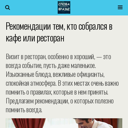
Рекомендации тем, кто собрался в
кафе или ресторан
Визит в ресторан, особенно в хороший, — это
всегда событие, пусть даже маленькое.
Изысканные блюда, вежливые официанты,
спокойная атмосфера. В этих местах очень важно
помнить о правилах, которые в нем приняты.
Предлагаем рекомендации, о которых полезно
помнить всегда.