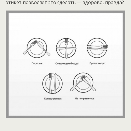
этикет позволяет это сделать — здорово, правда?