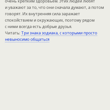
очень крепким здоровьем. Этих людей любят
и уважают за то, что они сначала думают, а потом
говорят. Их внутренняя сила заражает
спокойствием и окружающих, поэтому рядом
с ними всегда есть добрые друзья.
Читать:
Три знака зодиака, с которыми просто
невыносимо общаться