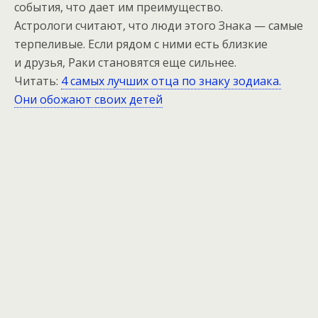
события, что дает им преимущество.
Астрологи считают, что люди этого Знака — самые
терпеливые. Если рядом с ними есть близкие
и друзья, Раки становятся еще сильнее.
Читать:
4 самых лучших отца по знаку зодиака.
Они обожают своих детей