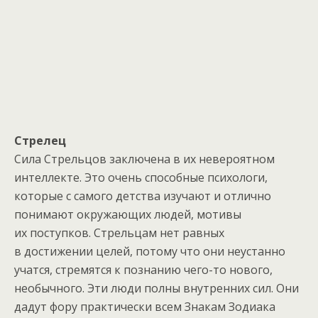
Стрелец
Сила Стрельцов заключена в их невероятном
интеллекте. Это очень способные психологи,
которые с самого детства изучают и отлично
понимают окружающих людей, мотивы
их поступков. Стрельцам нет равных
в достижении целей, потому что они неустанно
учатся, стремятся к познанию чего-то нового,
необычного. Эти люди полны внутренних сил. Они
дадут фору практически всем Знакам Зодиака