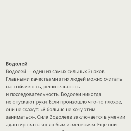
Водолей
Водолей — один из самых сильных Знаков.
Главными качествами этих людей можно считать
настойчивость, решительность
и последовательность. Водолеи никогда
не опускают руки. Если произошло что-то плохое,
они не скажут: «Я больше не хочу этим
заниматься». Сила Водолеев заключается в умении
адаптироваться к любым изменениям. Еще они