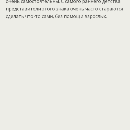
очень самостоятельны. С самого раннего детства
представители этого знака очень часто стараются
сделать что-то сами, без помощи взрослых.