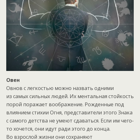
Овен
Овнов с легкостью можно назвать одними
из самых сильных людей. Их ментальная стойкость
порой поражает воображение. Рожденные под
влиянием стихии Огня, представители этого Знака
с самого детства не умеют сдаваться. Если им чего-
то хочется, они идут ради этого до конца.
Во взрослой жизни они сохраняют