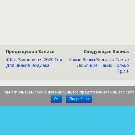
Предыдущая Запись
Следующая Запись
Как Закончится 2020 Год
Какие Знаки Зодиака Самые
Для Знаков Зодиака
Любящие: Таких Только
Три
Мы используем cookie для наилучшего представления нашего сайт
Наверх
Ok
Подробнее