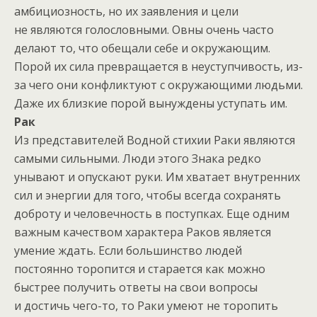
амбициозность, но их заявления и цели
не являются голословными. Овны очень часто
делают то, что обещали себе и окружающим.
Порой их сила превращается в неуступчивость, из-
за чего они конфликтуют с окружающими людьми.
Даже их близкие порой вынуждены уступать им.
Рак
Из представителей Водной стихии Раки являются
самыми сильными. Люди этого Знака редко
унывают и опускают руки. Им хватает внутренних
сил и энергии для того, чтобы всегда сохранять
доброту и человечность в поступках. Еще одним
важным качеством характера Раков является
умение ждать. Если большинство людей
постоянно торопится и старается как можно
быстрее получить ответы на свои вопросы
и достичь чего-то, то Раки умеют не торопить