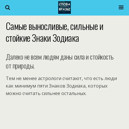
Самые выносливые, сильные и
стойкие Знаки Зодиака
Далеко не всем людям даны сила и стойкость
от природы.
Тем не менее астрологи считают, что есть люди
как минимум пяти Знаков Зодиака, которых
можно считать сильнее остальных.