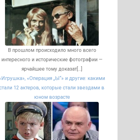
В прошлом происходило много всего
интересного и исторические фотографии —
ярчайшее тому доказат[...]
«Игрушка», «Операция „Ы“» и другие: какими
стали 12 актеров, которые стали звездами в
юном возрасте