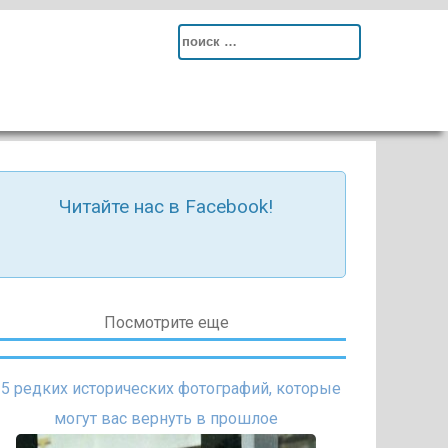
Search
for:
Читайте нас в Facebook!
Посмотрите еще
5 редких исторических фотографий, которые
могут вас вернуть в прошлое