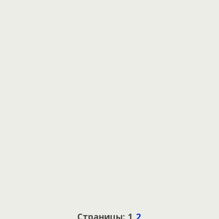
Страницы: 1
2