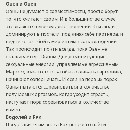
Овен и Овен
Овны не думают о совместимости, просто берут
то, что считают своим. И в большинстве случае
это является плюсом для отношений. Эти люди
доминируют в постели, подчиняя себе партнера, и
ведя его за собой в мир интимных наслаждений.
Так происходит почти всегда, пока Овен не
сталкивается с Овном. Две доминирующие
секcуальные энергии, управляемые агрессивным
Марсом, вместо того, чтобы создавать гармонию,
начинают соперничать. И если на первых порах
Овны пытаются соревноваться в количестве
получаемых оргазмов, когда уходит страсть,
наступает пора соревноваться в количестве
измен
.
Водолей и Рак
Представителям знака Рак непросто найти