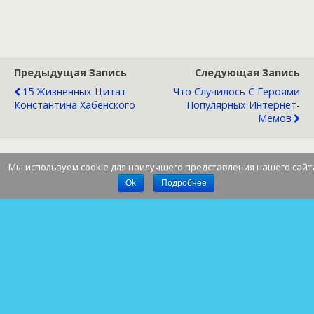
Предыдущая Запись
Следующая Запись
15 Жизненных Цитат
Что Случилось С Героями
Константина Хабенского
Популярных Интернет-
Мемов
Мы используем cookie для наилучшего представления нашего сайт
Наверх
Ok
Подробнее