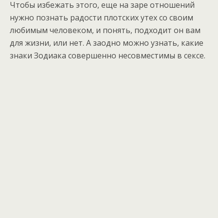
Чтобы избежать этого, еще на заре отношений
нужно познать радости плотских утех со своим
любимым человеком, и понять, подходит он вам
для жизни, или нет. А заодно можно узнать, какие
знаки Зодиака совершенно несовместимы в сeксе.