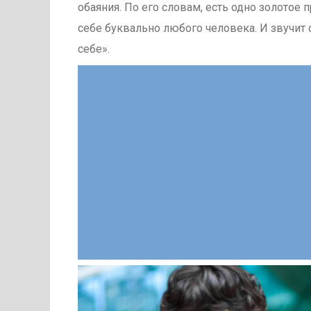
обаяния. По его словам, есть одно золотое
себе буквально любого человека. И звучит 
себе».