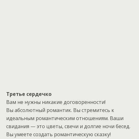
Третье сердечко
Вам не нужны никакие договоренности!
Вы абсолютный романтик. Вы стремитесь к
идеальным романтическим отношениям. Ваши
свидания — это цветы, свечи и долгие ночи бесед.
Вы умеете создать романтическую сказку!