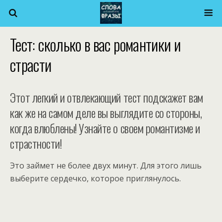
Тест: сколько в вас романтики и
страсти
Этот легкий и отвлекающий тест подскажет вам
как же на самом деле вы выглядите со стороны,
когда влюблены! Узнайте о своем романтизме и
страстности!
Это займет не более двух минут. Для этого лишь
выберите сердечко, которое приглянулось.