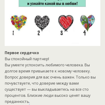
Первое сердечко
Вы спокойный партнер!
Вы умеете успокоить любимого человека. Вы
долгое время привыкаете к новому человеку.
Вопрос доверия для вас очень важен. Только вы
почувствуете, что доверие между вами
существует — вы выкладываетесь на все сто
процентов. Близкие люди высоко ценят вашу
преданность
.