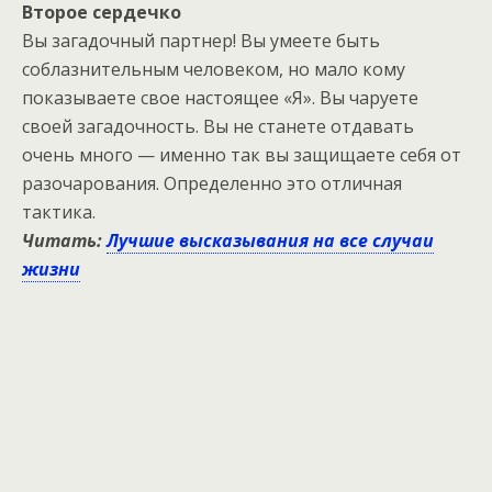
Второе сердечко
Вы загадочный партнер! Вы умеете быть
соблазнительным человеком, но мало кому
показываете свое настоящее «Я». Вы чаруете
своей загадочность. Вы не станете отдавать
очень много — именно так вы защищаете себя от
разочарования. Определенно это отличная
тактика.
Читать:
Лучшие высказывания на все случаи
жизни