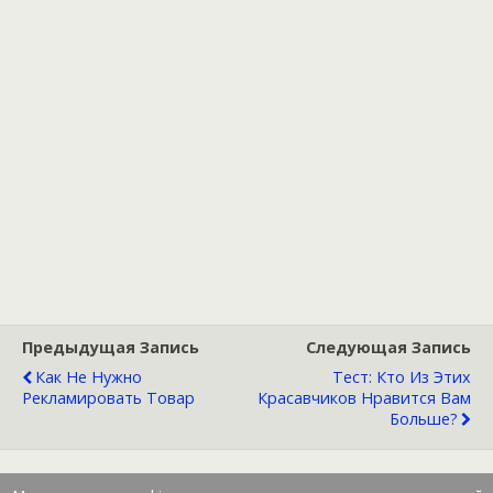
Предыдущая Запись
Следующая Запись
Как Не Нужно
Тест: Кто Из Этих
Рекламировать Товар
Красавчиков Нравится Вам
Больше?