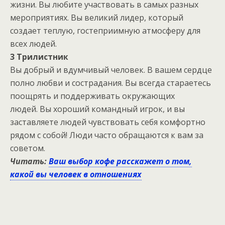
жизни. Вы любите участвовать в самых разных
мероприятиях. Вы великий лидер, который
создает теплую, гостеприимную атмосферу для
всех людей.
3 Трилистник
Вы добрый и вдумчивый человек. В вашем сердце
полно любви и сострадания. Вы всегда стараетесь
поощрять и поддерживать окружающих
людей. Вы хороший командный игрок, и вы
заставляете людей чувствовать себя комфортно
рядом с собой! Люди часто обращаются к вам за
советом.
Читать:
Ваш выбор кофе расскажет о том,
какой вы человек в отношениях