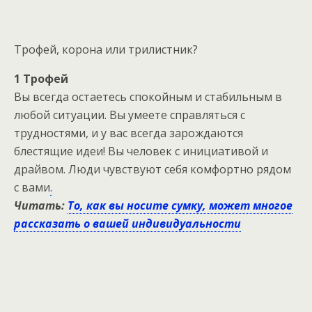
Трофей, корона или трилистник?
1 Трофей
Вы всегда остаетесь спокойным и стабильным в
любой ситуации. Вы умеете справляться с
трудностями, и у вас всегда зарождаются
блестящие идеи! Вы человек с инициативой и
драйвом. Люди чувствуют себя комфортно рядом
с вами
.
Читать:
То, как вы носите сумку, может многое
рассказать о вашей индивидуальности