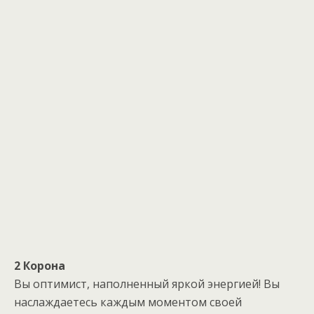
2 Корона
Вы оптимист, наполненный яркой энергией! Вы
наслаждаетесь каждым моментом своей