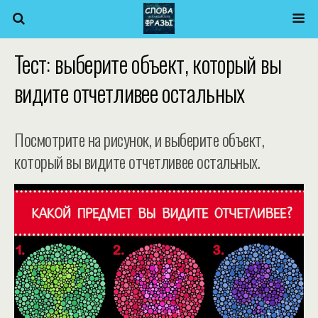
Тест: выберите объект, который вы
видите отчетливее остальных
Посмотрите на рисунок, и выберите объект,
который вы видите отчетливее остальных.