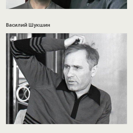
Василий Шукшин