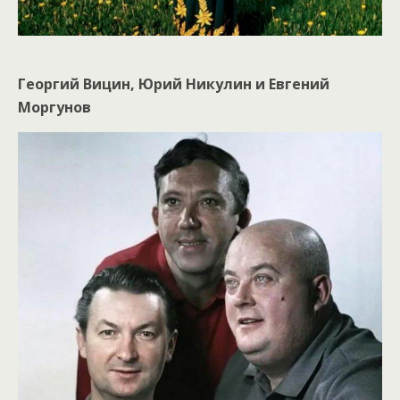
Георгий Вицин, Юрий Никулин и Евгений
Моргунов