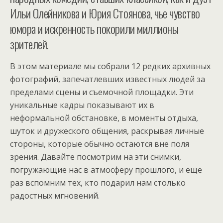
Ильи Олейникова и Юрия Стоянова, чье чувство
юмора и искренность покорили миллионы
зрителей.
В этом материале мы собрали 12 редких архивных
фотографий, запечатлевших известных людей за
пределами сцены и съемочной площадки. Эти
уникальные кадры показывают их в
неформальной обстановке, в моменты отдыха,
шуток и дружеского общения, раскрывая личные
стороны, которые обычно остаются вне поля
зрения. Давайте посмотрим на эти снимки,
погружающие нас в атмосферу прошлого, и еще
раз вспомним тех, кто подарил нам столько
радостных мгновений.