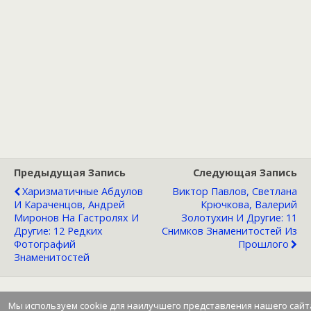
Предыдущая Запись
Следующая Запись
Харизматичные Абдулов
Виктор Павлов, Светлана
И Караченцов, Андрей
Крючкова, Валерий
Миронов На Гастролях И
Золотухин И Другие: 11
Другие: 12 Редких
Снимков Знаменитостей Из
Фотографий
Прошлого
Знаменитостей
Мы используем cookie для наилучшего представления нашего сайт