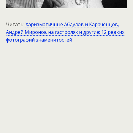
Читать:
Харизматичные Абдулов и Караченцов,
Андрей Миронов на гастролях и другие: 12 редких
фотографий знаменитостей