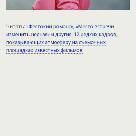
Читать:
«Жестокий романс», «Место встречи
изменить нельзя» и другие: 12 редких кадров,
показывающих атмосферу на съемочных
площадках известных фильмов