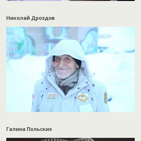
Николай Дроздов
Галина Польских