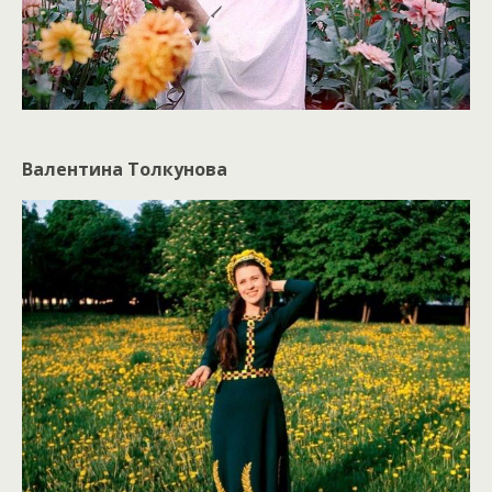
Валентина Толкунова