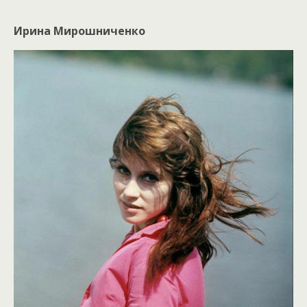
Ирина Мирошниченко