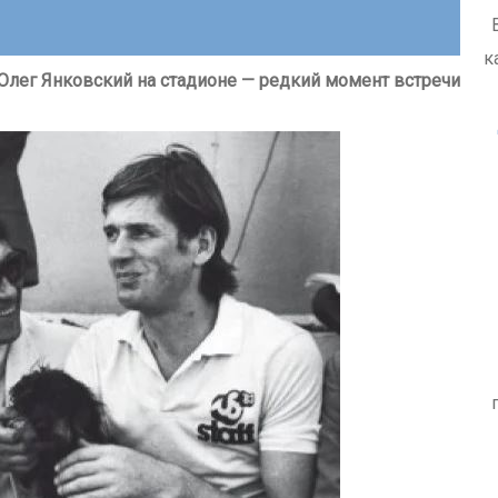
к
Олег Янковский на стадионе — редкий момент встречи