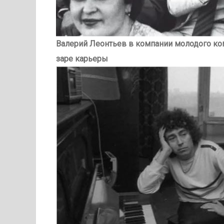
Валерий Леонтьев в компании молодого ко
заре карьеры