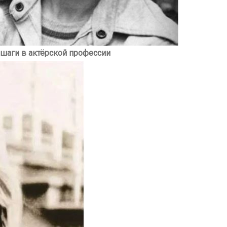
шаги в актёрской профессии