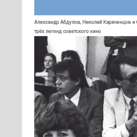
Александр Абдулов, Николай Караченцов и 
трёх легенд советского кино