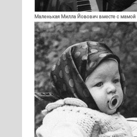
Маленькая Милла Йовович вместе с мамой 