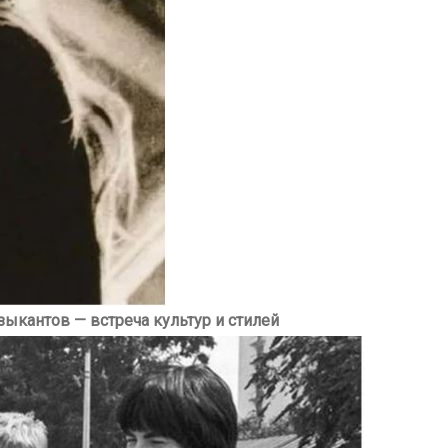
ыкантов — встреча культур и стилей