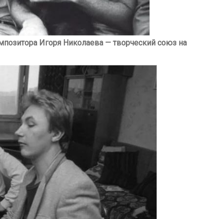
мпозитора Игоря Николаева — творческий союз на