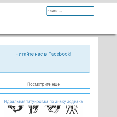
Search
for:
Читайте нас в Facebook!
Посмотрите еще
Идеальная татуировка по знаку зодиака