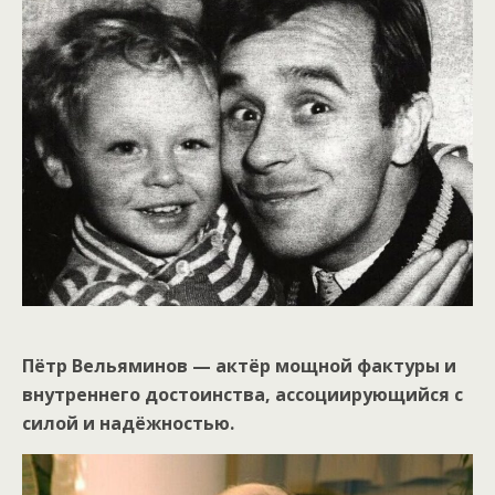
Пётр Вельяминов — актёр мощной фактуры и
внутреннего достоинства, ассоциирующийся с
силой и надёжностью.