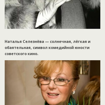
Наталья Селезнёва — солнечная, лёгкая и
обаятельная, символ комедийной юности
советского кино.