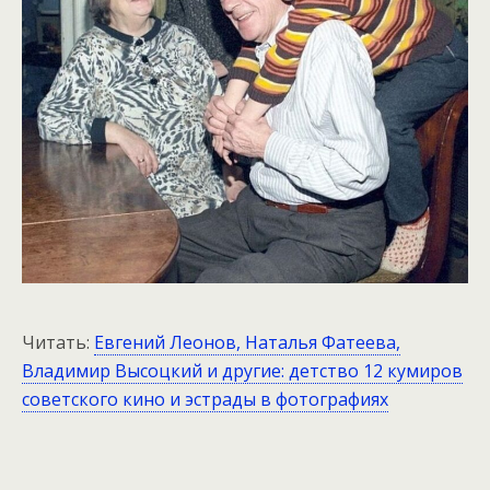
Читать:
Евгений Леонов, Наталья Фатеева,
Владимир Высоцкий и другие: детство 12 кумиров
советского кино и эстрады в фотографиях