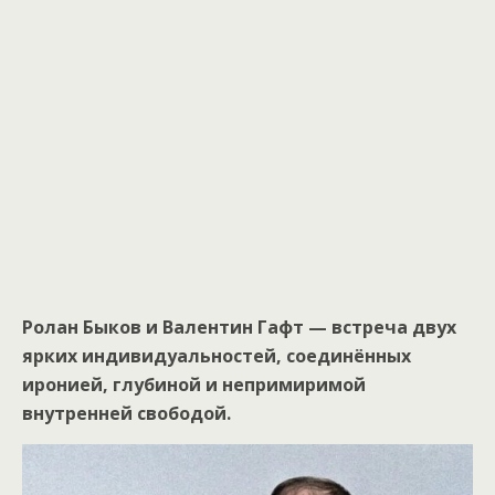
Ролан Быков и Валентин Гафт — встреча двух
ярких индивидуальностей, соединённых
иронией, глубиной и непримиримой
внутренней свободой.