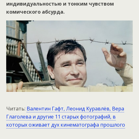
индивидуальностью и тонким чувством
комического абсурда.
Читать:
Валентин Гафт, Леонид Куравлёв, Вера
Глаголева и другие 11 старых фотографий, в
которых оживает дух кинематографа прошлого