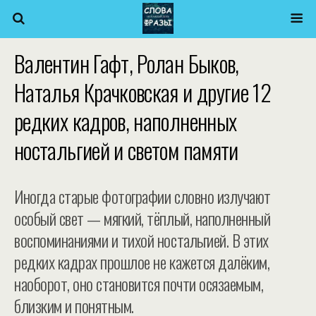
Валентин Гафт, Ролан Быков,
Наталья Крачковская и другие 12
редких кадров, наполненных
ностальгией и светом памяти
Иногда старые фотографии словно излучают
особый свет — мягкий, тёплый, наполненный
воспоминаниями и тихой ностальгией. В этих
редких кадрах прошлое не кажется далёким,
наоборот, оно становится почти осязаемым,
близким и понятным.