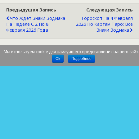
Предыдущая Запись
Следующая Запись
Что Ждет Знаки Зодиака
Гороскоп На 4 Февраля
На Неделе С 2 По 8
2026 По Картам Таро: Все
Февраля 2026 Года
Знаки Зодиака
Мы используем cookie для наилучшего представления нашего сайт
Наверх
Ok
Подробнее