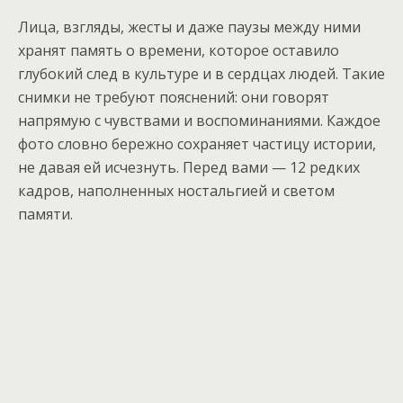
Лица, взгляды, жесты и даже паузы между ними
хранят память о времени, которое оставило
глубокий след в культуре и в сердцах людей. Такие
снимки не требуют пояснений: они говорят
напрямую с чувствами и воспоминаниями. Каждое
фото словно бережно сохраняет частицу истории,
не давая ей исчезнуть. Перед вами — 12 редких
кадров, наполненных ностальгией и светом
памяти.