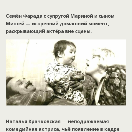
Семён Фарада с супругой Мариной и сыном
Мишей — искренний домашний момент,
раскрывающий актёра вне сцены.
Наталья Крачковская — неподражаемая
комедийная актриса, чьё появление в кадре