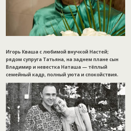
Игорь Кваша с любимой внучкой Настей;
рядом супруга Татьяна, на заднем плане сын
Владимир и невестка Наташа — тёплый
семейный кадр, полный уюта и спокойствия.