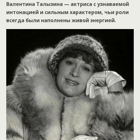
Валентина Талызина — актриса с узнаваемой
интонацией и сильным характером, чьи роли
всегда были наполнены живой энергией.