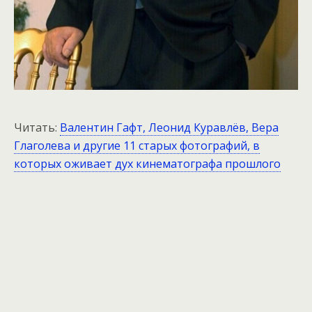
Читать:
Валентин Гафт, Леонид Куравлёв, Вера
Глаголева и другие 11 старых фотографий, в
которых оживает дух кинематографа прошлого