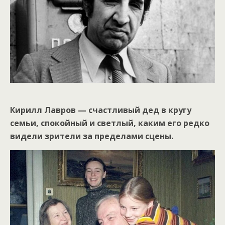
Кирилл Лавров — счастливый дед в кругу
семьи, спокойный и светлый, каким его редко
видели зрители за пределами сцены.