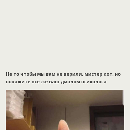
Не то чтобы мы вам не верили, мистер кот, но
покажите всё же ваш диплом психолога