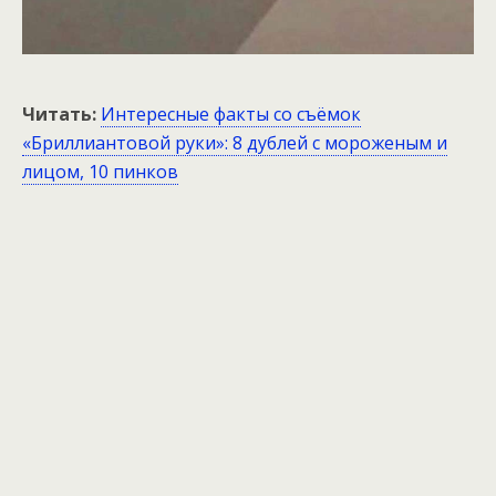
Читать:
Интересные факты со съёмок
«Бриллиантовой руки»: 8 дублей с мороженым и
лицом, 10 пинков