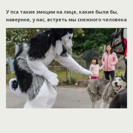
У пса такие эмоции на лице, какие были бы,
наверное, у нас, встреть мы снежного человека