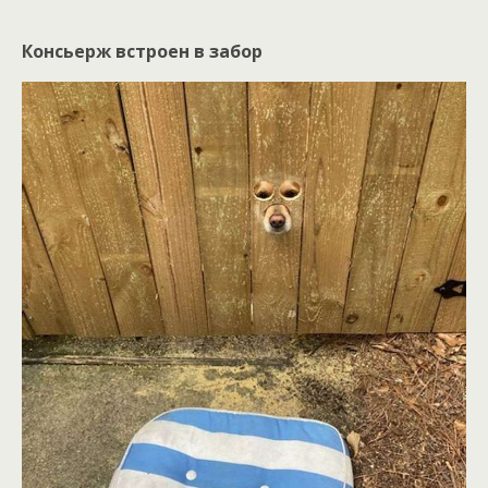
Консьерж встроен в забор