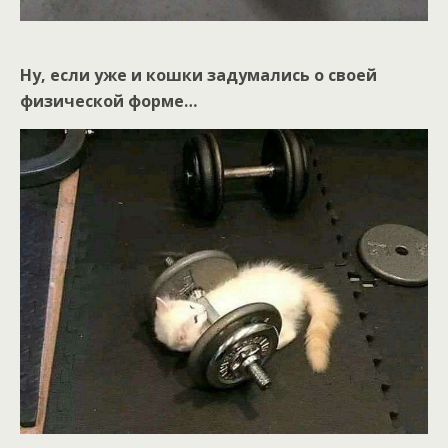
Ну, если уже и кошки задумались о своей
физической форме…