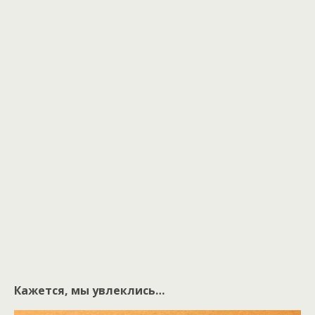
Кажется, мы увлеклись…