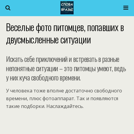
Веселые фото питомцев, попавших в
двусмысленные ситуации
Искать себе приключений и встревать в разные
непонятные ситуации – это питомцы умеют, ведь
у них куча свободного времени.
У человека тоже вполне достаточно свободного
времени, плюс фотоаппарат. Так и появляются
такие подборки. Наслаждайтесь.