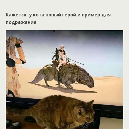
Кажется, у кота новый герой и пример для
подражания