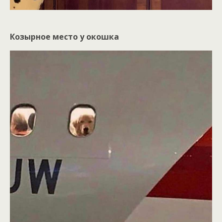
Козырное место у окошка