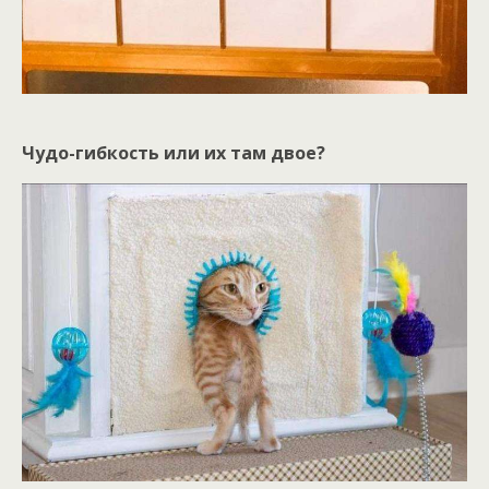
Чудо-гибкость или их там двое?