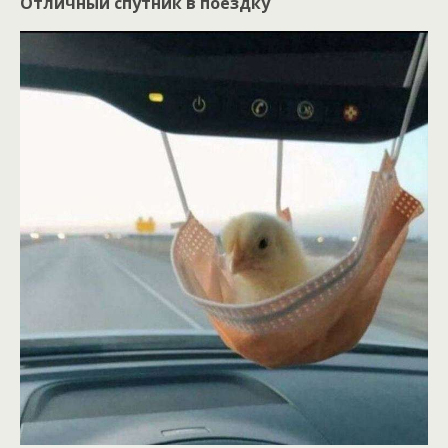
Отличный спутник в поездку