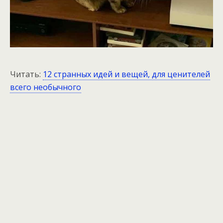
Читать:
12 странных идей и вещей, для ценителей
всего необычного