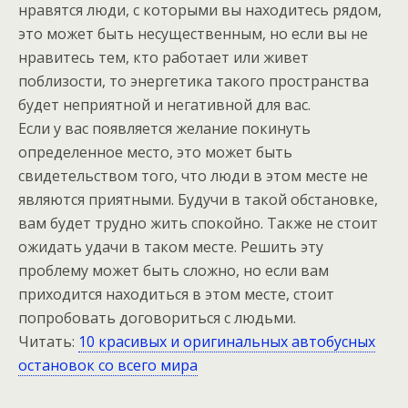
нравятся люди, с которыми вы находитесь рядом,
это может быть несущественным, но если вы не
нравитесь тем, кто работает или живет
поблизости, то энергетика такого пространства
будет неприятной и негативной для вас.
Если у вас появляется желание покинуть
определенное место, это может быть
свидетельством того, что люди в этом месте не
являются приятными. Будучи в такой обстановке,
вам будет трудно жить спокойно. Также не стоит
ожидать удачи в таком месте. Решить эту
проблему может быть сложно, но если вам
приходится находиться в этом месте, стоит
попробовать договориться с людьми.
Читать:
10 красивых и оригинальных автобусных
остановок со всего мира