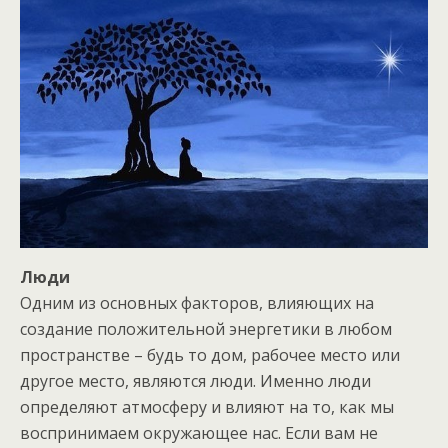
Люди
Одним из основных факторов, влияющих на
создание положительной энергетики в любом
пространстве – будь то дом, рабочее место или
другое место, являются люди. Именно люди
определяют атмосферу и влияют на то, как мы
воспринимаем окружающее нас. Если вам не