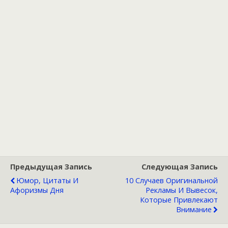
Предыдущая Запись
Следующая Запись
Юмор, Цитаты И
10 Случаев Оригинальной
Афоризмы Дня
Рекламы И Вывесок,
Которые Привлекают
Внимание