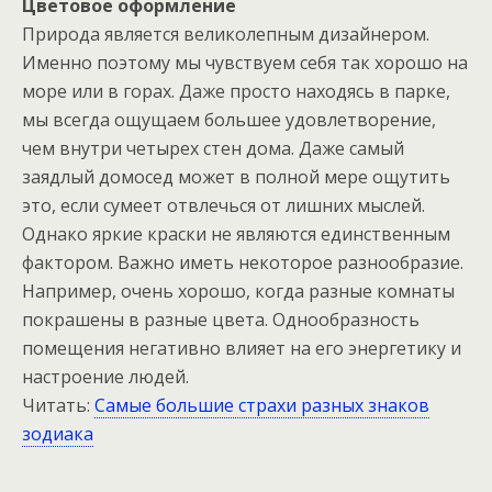
Цветовое оформление
Природа является великолепным дизайнером.
Именно поэтому мы чувствуем себя так хорошо на
море или в горах. Даже просто находясь в парке,
мы всегда ощущаем большее удовлетворение,
чем внутри четырех стен дома. Даже самый
заядлый домосед может в полной мере ощутить
это, если сумеет отвлечься от лишних мыслей.
Однако яркие краски не являются единственным
фактором. Важно иметь некоторое разнообразие.
Например, очень хорошо, когда разные комнаты
покрашены в разные цвета. Однообразность
помещения негативно влияет на его энергетику и
настроение людей.
Читать:
Самые большие страхи разных знаков
зодиака