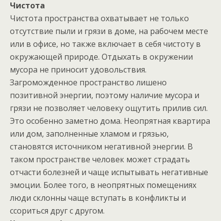
Чистота
Чистота пространства охватывает не только
отсутствие пыли и грязи в доме, на рабочем месте
или в офисе, но также включает в себя чистоту в
окружающей природе. Отдыхать в окружении
мусора не приносит удовольствия.
Загроможденное пространство лишено
позитивной энергии, поэтому наличие мусора и
грязи не позволяет человеку ощутить прилив сил.
Это особенно заметно дома. Неопрятная квартира
или дом, заполненные хламом и грязью,
становятся источником негативной энергии. В
таком пространстве человек может страдать
отчасти болезней и чаще испытывать негативные
эмоции. Более того, в неопрятных помещениях
люди склонны чаще вступать в конфликты и
ссориться друг с другом.