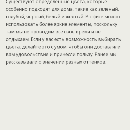
Существуют определенные цвета, которые
особенно подходят для дома, такие как зеленый,
голубой, черный, белый и желтый. В офисе можно
использовать более яркие элементы, поскольку
там мы не проводим всё свое время и не
отдыхаем. Если у вас есть возможность выбирать
цвета, делайте это с умом, чтобы они доставляли
вам удовольствие и принесли пользу. Ранее мы
рассказывали о значении разных оттенков.