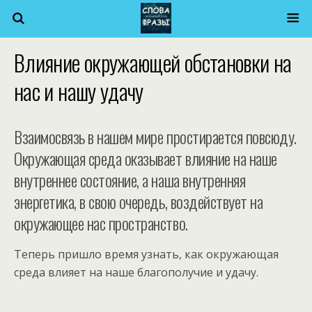
Влияние окружающей обстановки на
нас и нашу удачу
Взаимосвязь в нашем мире простирается повсюду.
Окружающая среда оказывает влияние на наше
внутреннее состояние, а наша внутренняя
энергетика, в свою очередь, воздействует на
окружающее нас пространство.
Теперь пришло время узнать, как окружающая
среда влияет на наше благополучие и удачу.