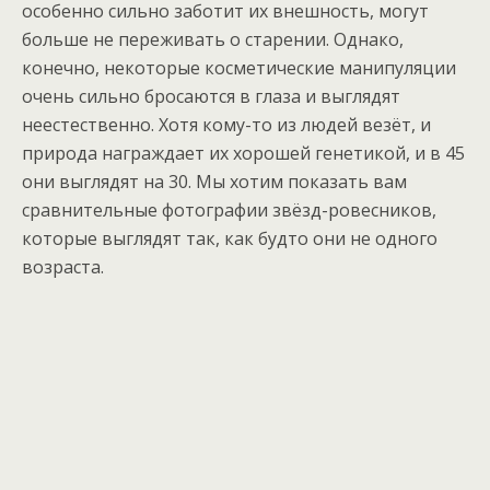
особенно сильно заботит их внешность, могут
больше не переживать о старении. Однако,
конечно, некоторые косметические манипуляции
очень сильно бросаются в глаза и выглядят
неестественно. Хотя кому-то из людей везёт, и
природа награждает их хорошей генетикой, и в 45
они выглядят на 30. Мы хотим показать вам
сравнительные фотографии звёзд-ровесников,
которые выглядят так, как будто они не одного
возраста.