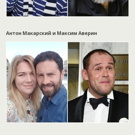
Антон Макарский и Максим Аверин