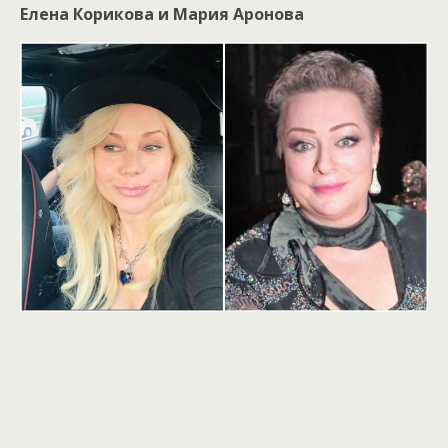
Елена Корикова и Мария Аронова