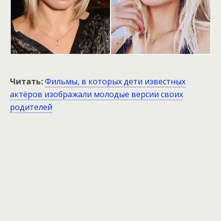
Читать:
Фильмы, в которых дети известных
актёров изображали молодые версии своих
родителей