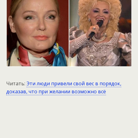
Читать:
Эти люди привели свой вес в порядок,
доказав, что при желании возможно всё