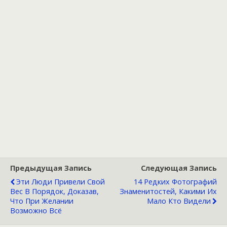
Предыдущая Запись
Следующая Запись
Эти Люди Привели Свой
14 Редких Фотографий
Вес В Порядок, Доказав,
Знаменитостей, Какими Их
Что При Желании
Мало Кто Видели
Возможно Всё