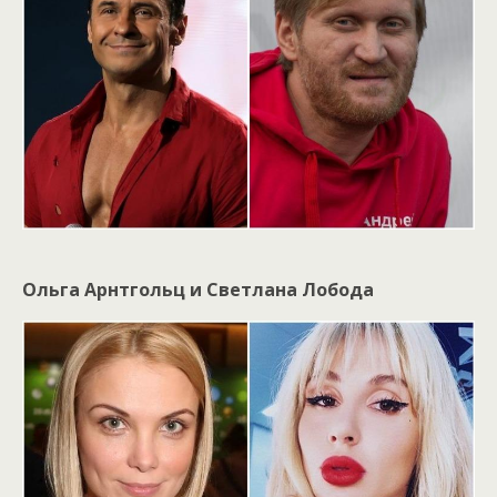
Ольга Арнтгольц и Светлана Лобода