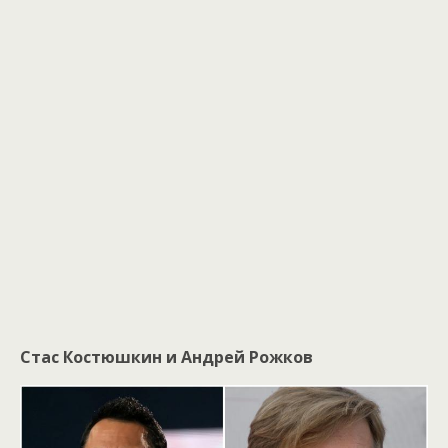
Стас Костюшкин и Андрей Рожков