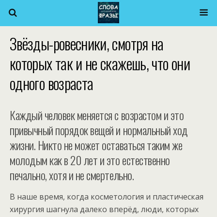
Звёзды-ровесники, смотря на
которых так и не скажешь, что они
одного возраста
Каждый человек меняется с возрастом и это
привычный порядок вещей и нормальный ход
жизни. Никто не может оставаться таким же
молодым как в 20 лет и это естественно
печально, хотя и не смертельно.
В наше время, когда косметология и пластическая
хирургия шагнула далеко вперёд, люди, которых