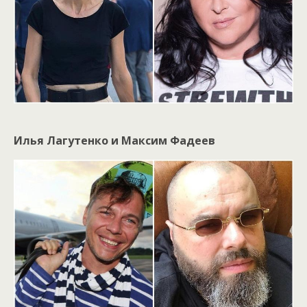
Илья Лагутенко и Максим Фадеев