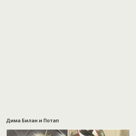
Дима Билан и Потап