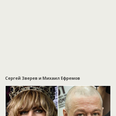
Сергей Зверев и Михаил Ефремов