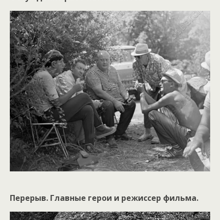
Перерыв. Главные герои и режиссер фильма.