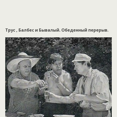
Трус , Балбес и Бывалый. Обеденный перерыв.