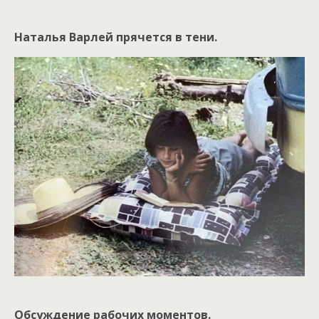
Наталья Варлей прячется в тени.
Обсуждение рабочих моментов.