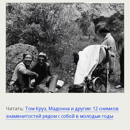
Читать:
Том Круз, Мадонна и другие: 12 снимков
знаменитостей рядом с собой в молодые годы