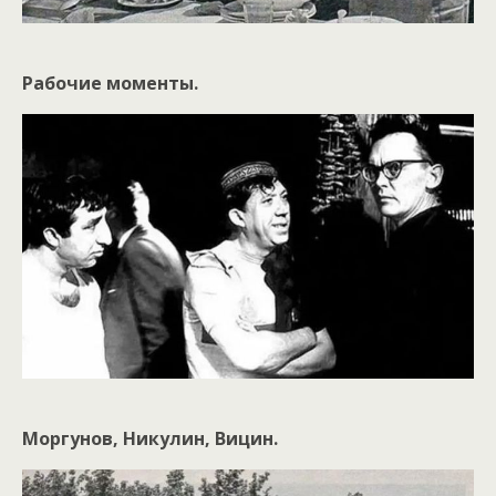
Рабочие моменты.
Моргунов, Никулин, Вицин.