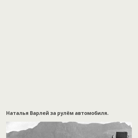
Наталья Варлей за рулём автомобиля.