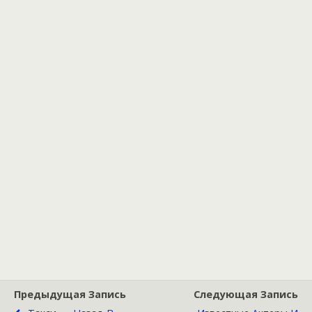
Предыдущая Запись
Следующая Запись