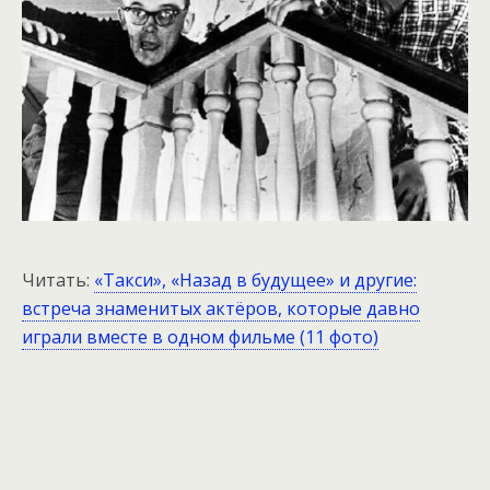
Читать:
«Такси», «Назад в будущее» и другие:
встреча знаменитых актёров, которые давно
играли вместе в одном фильме (11 фото)