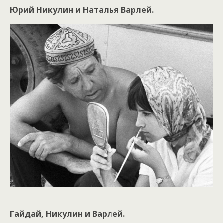
Юрий Никулин и Наталья Варлей.
Гайдай, Никулин и Варлей.