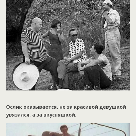
Ослик оказывается, не за красивой девушкой
увязался, а за вкусняшкой.