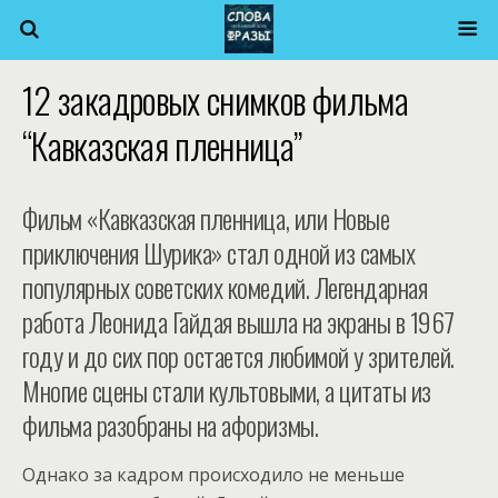
12 закадровых снимков фильма
“Кавказская пленница”
Фильм «Кавказская пленница, или Новые
приключения Шурика» стал одной из самых
популярных советских комедий. Легендарная
работа Леонида Гайдая вышла на экраны в 1967
году и до сих пор остается любимой у зрителей.
Многие сцены стали культовыми, а цитаты из
фильма разобраны на афоризмы.
Однако за кадром происходило не меньше