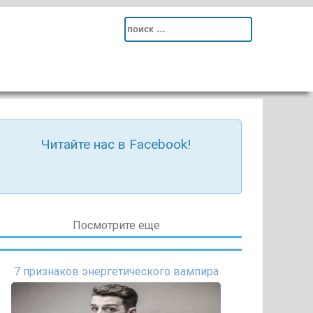
Search
for:
Читайте нас в Facebook!
Посмотрите еще
7 признаков энергетического вампира