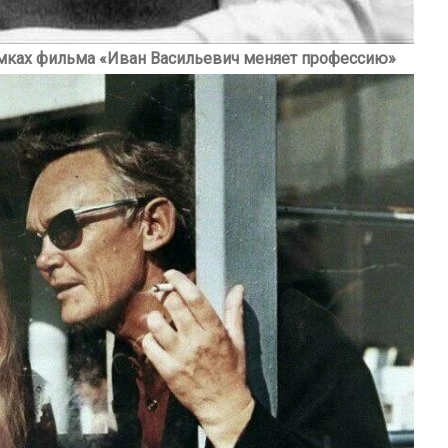
ъемках фильма «Иван Васильевич меняет профессию»