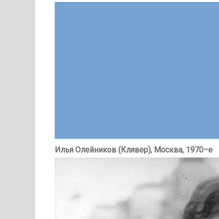
Илья Олейников (Клявер), Москва, 1970–е