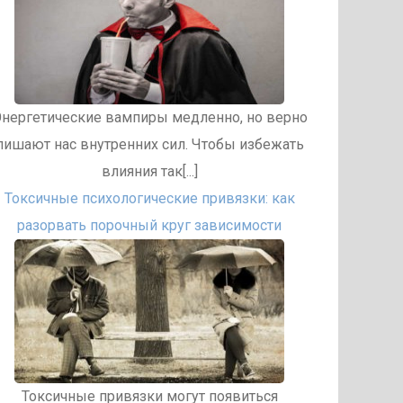
нергетические вампиры медленно, но верно
лишают нас внутренних сил. Чтобы избежать
влияния так[...]
Токсичные психологические привязки: как
разорвать порочный круг зависимости
Токсичные привязки могут появиться